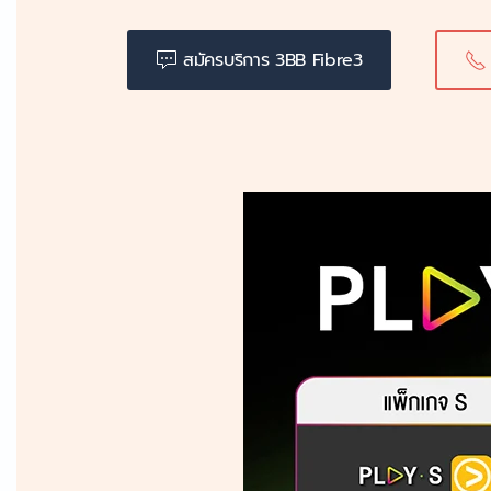
สมัครบริการ 3BB Fibre3