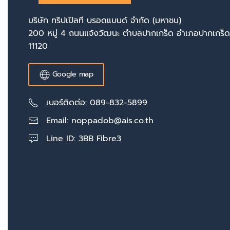
บริษัท ทริปเปิลที บรอดแบนด์ จำกัด (มหาชน)
200 หมู่ 4 ถนนแจ้งวัฒนะ ตำบลปากเกร็ด อำเภอปากเกร็ด
11120
Google map
เบอร์ติดต่อ: 089-832-5899
Email:
noppadob@ais.co.th
Line ID: 3BB Fibre3