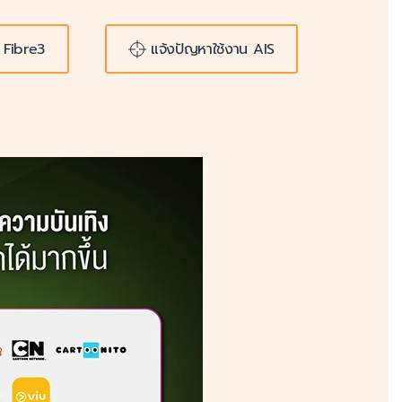
 Fibre3
แจ้งปัญหาใช้งาน AIS