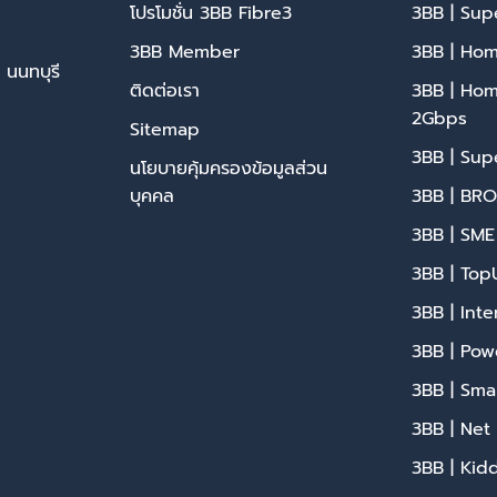
โปรโมชั่น 3BB Fibre3
3BB | Su
3BB Member
3BB | Hom
 นนทบุรี
ติดต่อเรา
3BB | Ho
2Gbps
Sitemap
3BB | Sup
นโยบายคุ้มครองข้อมูลส่วน
บุคคล
3BB | BR
3BB | SME
3BB | To
3BB | Int
3BB | Pow
3BB | Sma
3BB | Net
3BB | Kid