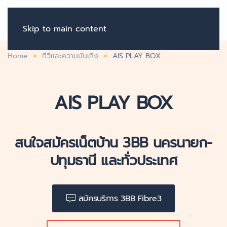
Skip to main content
Home
ทีวีและความบันเทิง
AIS PLAY BOX
AIS PLAY BOX
สนใจสมัครเน็ตบ้าน 3BB นครนายก-
ปทุมธานี และทั่วประเทศ
สมัครบริการ 3BB Fibre3