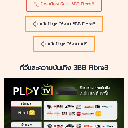
โทรสมัครบริการ 3BB Fibre3
แจ้งปัญหาใช้งาน 3BB Fibre3
แจ้งปัญหาใช้งาน AIS
ทีวีและความบันเทิง 3BB Fibre3