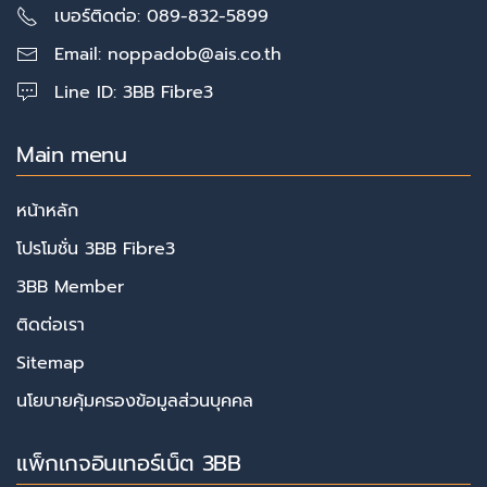
เบอร์ติดต่อ: 089-832-5899
Email:
noppadob@ais.co.th
Line ID: 3BB Fibre3
Main menu
หน้าหลัก
โปรโมชั่น 3BB Fibre3
3BB Member
ติดต่อเรา
Sitemap
นโยบายคุ้มครองข้อมูลส่วนบุคคล
แพ็กเกจอินเทอร์เน็ต 3BB