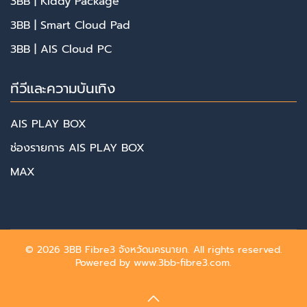
3BB | Kiddy Package
3BB | Smart Cloud Pad
3BB | AIS Cloud PC
ทีวีและความบันเทิง
AIS PLAY BOX
ช่องรายการ AIS PLAY BOX
MAX
©
2026
3BB Fibre3 จังหวัดนครนายก. All rights reserved.
Powered by
www.3bb-fibre3.com
.