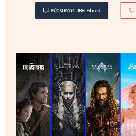
สมัครบริการ 3BB Fibre3