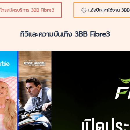
โทรสมัครบริการ 3BB Fibre3
แจ้งปัญหาใช้งาน 3BB
ทีวีและความบันเทิง 3BB Fibre3