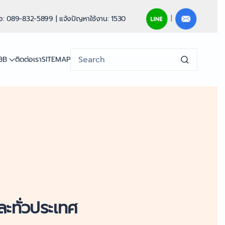
|
่อ: 089-832-5899 | แจ้งปัญหาใช้งาน: 1530
3BB
ติดต่อเรา
SITEMAP
ะทั่วประเทศ