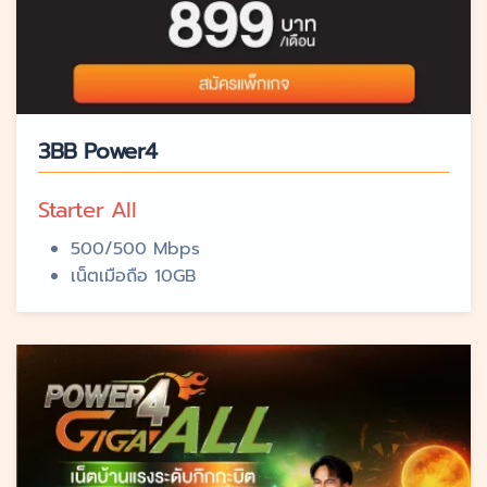
3BB Power4
Starter All
500/500 Mbps
เน็ตเมือถือ 10GB