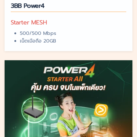
3BB Power4
Starter MESH
500/500 Mbps
เน็ตเมือถือ 20GB