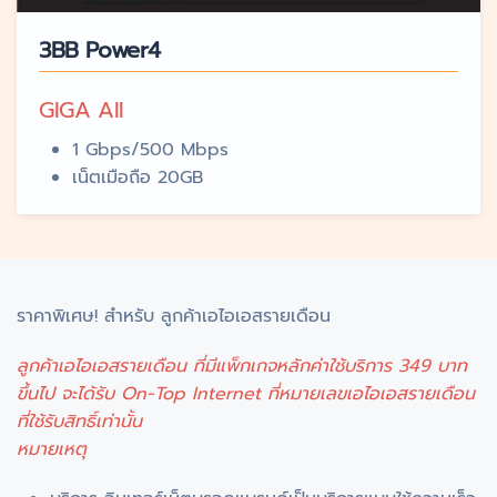
3BB Power4
GIGA All
1 Gbps/500 Mbps
เน็ตเมือถือ 20GB
ราคาพิเศษ! สำหรับ ลูกค้าเอไอเอสรายเดือน
ลูกค้าเอไอเอสรายเดือน ที่มีแพ็กเกจหลักค่าใช้บริการ 349 บาท
ขึ้นไป จะได้รับ On-Top Internet ที่หมายเลขเอไอเอสรายเดือน
ที่ใช้รับสิทธิ์เท่านั้น
หมายเหตุ