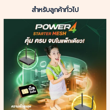
สำหรับลูกค้าทั่วไป