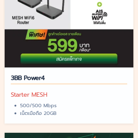
3BB Power4
Starter MESH
500/500 Mbps
เน็ตเมือถือ 20GB