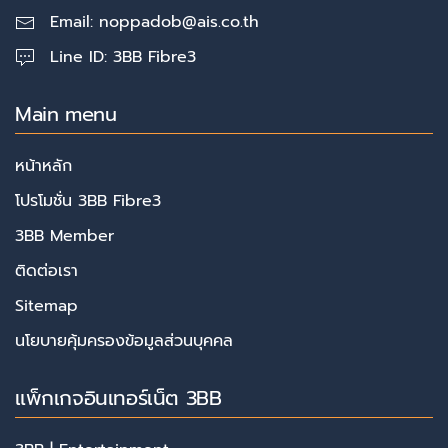
Email:
noppadob@ais.co.th
Line ID: 3BB Fibre3
Main menu
หน้าหลัก
โปรโมชั่น 3BB Fibre3
3BB Member
ติดต่อเรา
Sitemap
นโยบายคุ้มครองข้อมูลส่วนบุคคล
แพ็กเกจอินเทอร์เน็ต 3BB