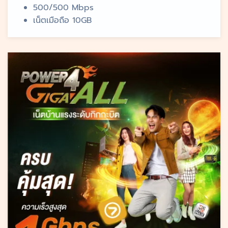
500/500 Mbps
เน็ตเมือถือ 10GB