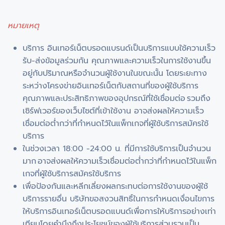
หมายเหตุ
บริการ อินเทอร์เน็ตบรอดแบรนด์เป็นบริการแบบใช้ความเร็ว
รับ-ส่งข้อมูลร่วมกัน คุณภาพและความเร็วในการใช้งานขึ้น
อยู่กับปริมาณหรือจำนวนผู้ใช้งานในขณะนั้น โดยระยะทาง
ระหว่างโครงข่ายอินเทอร์เน็ตกับสถานที่ของผู้ใช้บริการ
คุณภาพและประสิทธิภาพของอุปกรณ์ที่ใช้เชื่อมต่อ รวมถึง
เซิร์ฟเวอร์ของเว็บไซต์ที่เข้าใช้งาน อาจส่งผลให้ความเร็ว
เชื่อมต่อต่ำกว่าที่กำหนดไว้ในแพ็กเกจที่ผู้ใช้บริการสมัครใช้
บริการ
ในช่วงเวลา 18:00 -24:00 น. ที่มีการใช้บริการเป็นจำนวน
มาก อาจส่งผลให้ความเร็วเชื่อมต่อต่ำกว่าที่กำหนดไว้ในแพ็ก
เกจที่ผู้ใช้บริการสมัครใช้บริการ
เพื่อป้องกันและหลีกเลี่ยงผลกระทบต่อการใช้งานของผู้ใช้
บริการรายอื่น บริษัทขอสงวนสิทธิ์ในการกำหนดเงื่อนไขการ
ให้บริการอินเทอร์เน็ตบรอดแบนด์เพื่อการให้บริการอย่างเท่า
เทียมโดยคำนึงถึงประโยชน์ของผู้ใช้บริการส่วนรวมเป็น