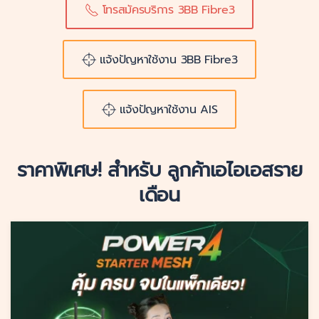
โทรสมัครบริการ 3BB Fibre3
แจ้งปัญหาใช้งาน 3BB Fibre3
แจ้งปัญหาใช้งาน AIS
ราคาพิเศษ! สำหรับ ลูกค้าเอไอเอสราย
เดือน