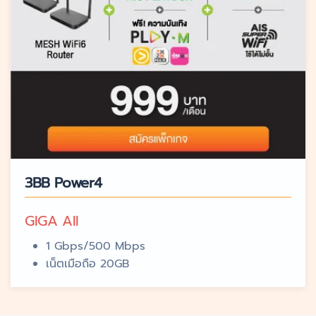
3BB Power4
GIGA All
1 Gbps/500 Mbps
เน็ตเมือถือ 20GB