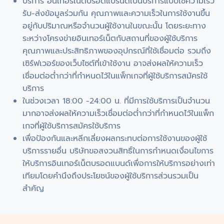
บริการ อินเทอร์เน็ตบรอดแบรนด์เป็นบริการแบบใช้ความเร็ว
รับ-ส่งข้อมูลร่วมกัน คุณภาพและความเร็วในการใช้งานขึ้น
อยู่กับปริมาณหรือจำนวนผู้ใช้งานในขณะนั้น โดยระยะทาง
ระหว่างโครงข่ายอินเทอร์เน็ตกับสถานที่ของผู้ใช้บริการ
คุณภาพและประสิทธิภาพของอุปกรณ์ที่ใช้เชื่อมต่อ รวมถึง
เซิร์ฟเวอร์ของเว็บไซต์ที่เข้าใช้งาน อาจส่งผลให้ความเร็ว
เชื่อมต่อต่ำกว่าที่กำหนดไว้ในแพ็กเกจที่ผู้ใช้บริการสมัครใช้
บริการ
ในช่วงเวลา 18:00 -24:00 น. ที่มีการใช้บริการเป็นจำนวน
มากอาจส่งผลให้ความเร็วเชื่อมต่อต่ำกว่าที่กำหนดไว้ในแพ็ก
เกจที่ผู้ใช้บริการสมัครใช้บริการ
เพื่อป้องกันและหลีกเลี่ยงผลกระทบต่อการใช้งานของผู้ใช้
บริการรายอื่น บริษัทขอสงวนสิทธิ์ในการกำหนดเงื่อนไขการ
ให้บริการอินเทอร์เน็ตบรอดแบนด์เพื่อการให้บริการอย่างเท่า
เทียมโดยคำนึงถึงประโยชน์ของผู้ใช้บริการส่วนรวมเป็น
สำคัญ